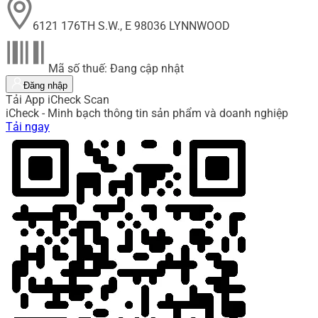
6121 176TH S.W., E 98036 LYNNWOOD
Mã số thuế: Đang cập nhật
Đăng nhập
Tải App iCheck Scan
iCheck - Minh bạch thông tin sản phẩm và doanh nghiệp
Tải ngay