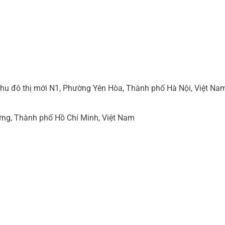
hu đô thị mới N1, Phường Yên Hòa, Thành phố Hà Nội, Việt Na
ng, Thành phố Hồ Chí Minh, Việt Nam