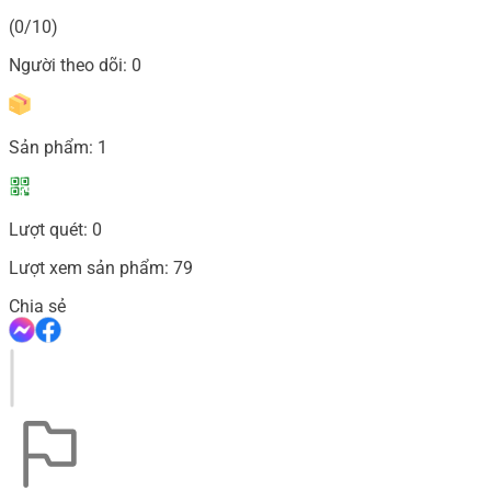
(0/10)
Người theo dõi:
0
Sản phẩm:
1
Lượt quét:
0
Lượt xem sản phẩm:
79
Chia sẻ