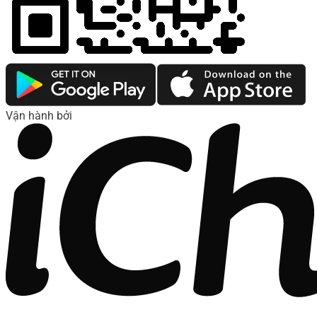
Vận hành bởi