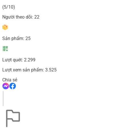
(5/10)
Người theo dõi:
22
Sản phẩm:
25
Lượt quét:
2.299
Lượt xem sản phẩm:
3.525
Chia sẻ