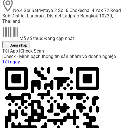
No.4 Soi Satrivitaya 2 Soi 6 Chokechai 4 Yak 72 Road
Sub District Ladprao , District Ladprao Bangkok 10230,
Thailand
Mã số thuế: Đang cập nhật
Đăng nhập
Tải App iCheck Scan
iCheck - Minh bạch thông tin sản phẩm và doanh nghiệp
Tải ngay