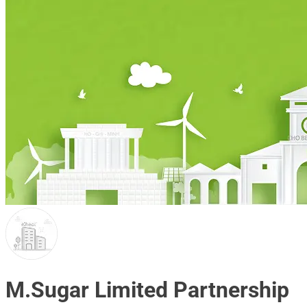
M.Sugar Limited Partnership