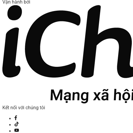
Vận hành bởi
Kết nối với chúng tôi