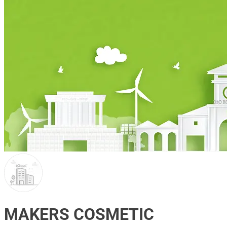
MAKERS COSMETIC