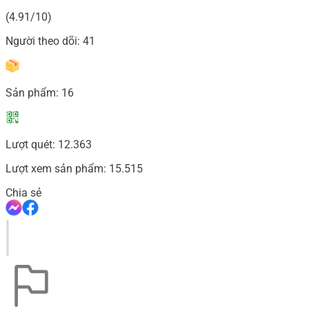
(4.91/10)
Người theo dõi:
41
Sản phẩm:
16
Lượt quét:
12.363
Lượt xem sản phẩm:
15.515
Chia sẻ