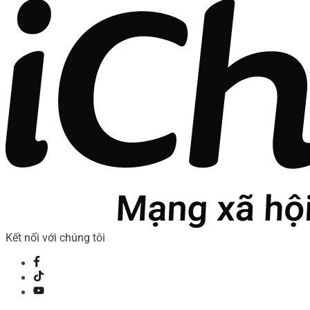
Kết nối với chúng tôi