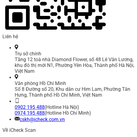
Liên hệ
Trụ sở chính
Tầng 12 toà nhà Diamond Flower, số 48 Lê Văn Lương,
khu đô thị mới N1, Phường Yên Hòa, Thành phố Hà Nội,
Việt Nam
Văn phòng Hồ Chí Minh
Số 8 Đường số 20, Khu dân cư Him Lam, Phường Tân
Hưng, Thành phố Hồ Chí Minh, Việt Nam
0902 195 488
(Hotline Hà Nội)
0974 195 488
(Hotline Hồ Chí Minh)
cskh@icheck.com.vn
Về iCheck Scan