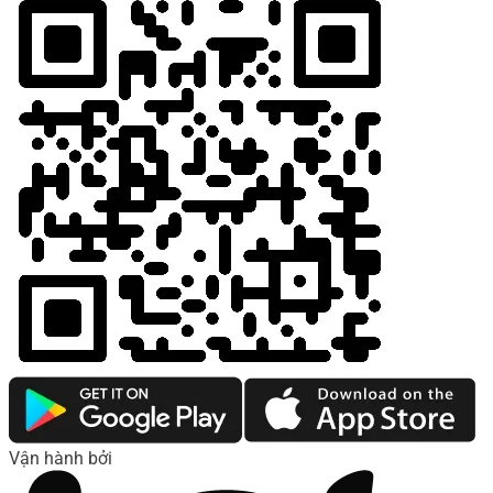
Vận hành bởi