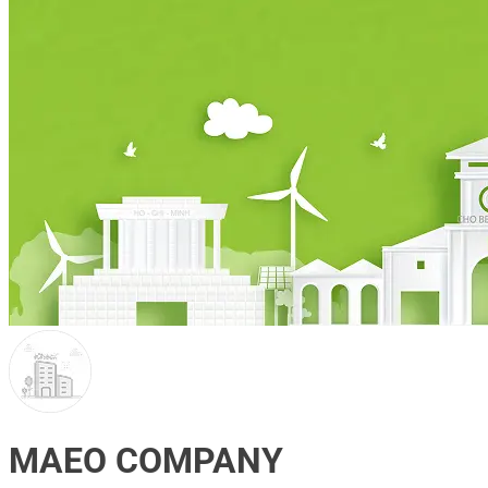
MAEO COMPANY