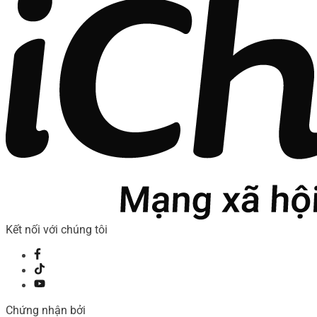
Kết nối với chúng tôi
Chứng nhận bởi