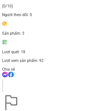
(0/10)
Người theo dõi:
0
Sản phẩm:
3
Lượt quét:
18
Lượt xem sản phẩm:
92
Chia sẻ