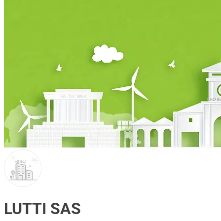
LUTTI SAS