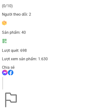
(0/10)
Người theo dõi:
2
Sản phẩm:
40
Lượt quét:
698
Lượt xem sản phẩm:
1.630
Chia sẻ