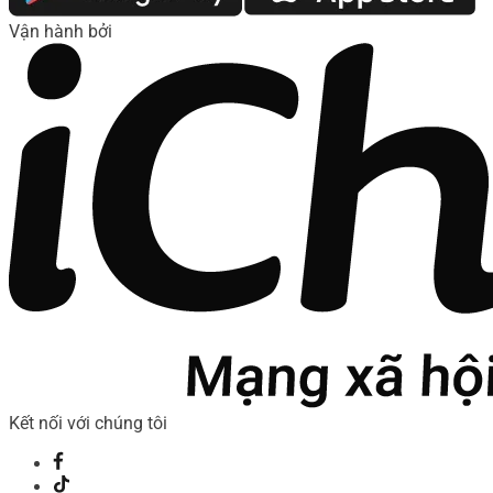
Vận hành bởi
Kết nối với chúng tôi