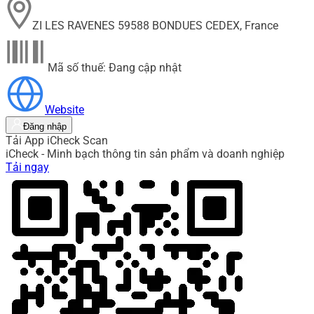
ZI LES RAVENES 59588 BONDUES CEDEX, France
Mã số thuế: Đang cập nhật
Website
Đăng nhập
Tải App iCheck Scan
iCheck - Minh bạch thông tin sản phẩm và doanh nghiệp
Tải ngay