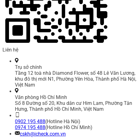
Liên hệ
Trụ sở chính
Tầng 12 toà nhà Diamond Flower, số 48 Lê Văn Lương,
khu đô thị mới N1, Phường Yên Hòa, Thành phố Hà Nội,
Việt Nam
Văn phòng Hồ Chí Minh
Số 8 Đường số 20, Khu dân cư Him Lam, Phường Tân
Hưng, Thành phố Hồ Chí Minh, Việt Nam
0902 195 488
(Hotline Hà Nội)
0974 195 488
(Hotline Hồ Chí Minh)
cskh@icheck.com.vn