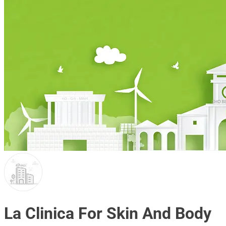
La Clinica For Skin And Body