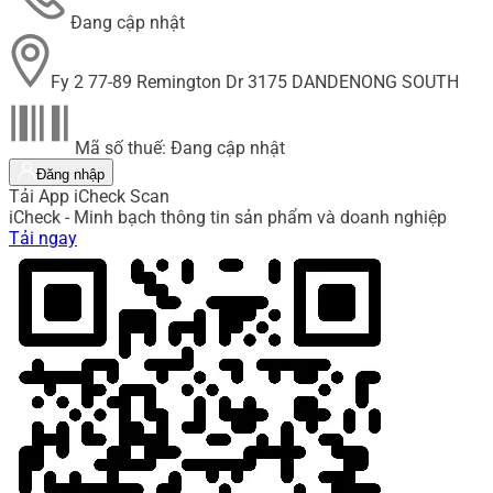
Đang cập nhật
Fy 2 77-89 Remington Dr 3175 DANDENONG SOUTH
Mã số thuế: Đang cập nhật
Đăng nhập
Tải App iCheck Scan
iCheck - Minh bạch thông tin sản phẩm và doanh nghiệp
Tải ngay