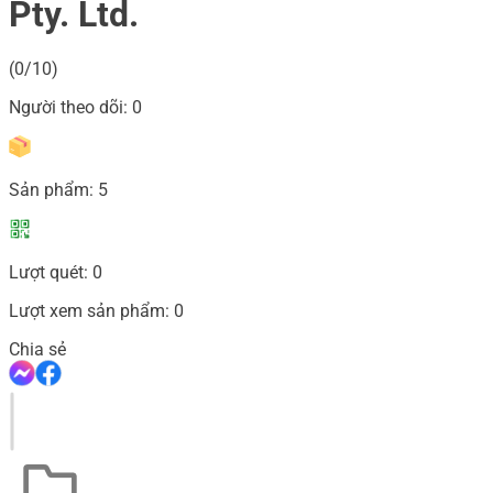
Pty. Ltd.
(0/10)
Người theo dõi:
0
Sản phẩm:
5
Lượt quét:
0
Lượt xem sản phẩm:
0
Chia sẻ