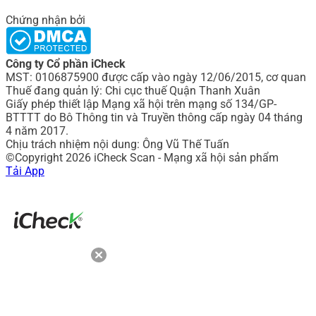
Chứng nhận bởi
Công ty Cổ phần iCheck
MST: 0106875900 được cấp vào ngày 12/06/2015, cơ quan
Thuế đang quản lý: Chi cục thuế Quận Thanh Xuân
Giấy phép thiết lập Mạng xã hội trên mạng số 134/GP-
BTTTT do Bô Thông tin và Truyền thông cấp ngày 04 tháng
4 năm 2017.
Chịu trách nhiệm nội dung: Ông Vũ Thế Tuấn
©Copyright 2026 iCheck Scan - Mạng xã hội sản phẩm
Tải App