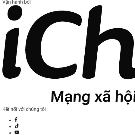
Vận hành bởi
Kết nối với chúng tôi