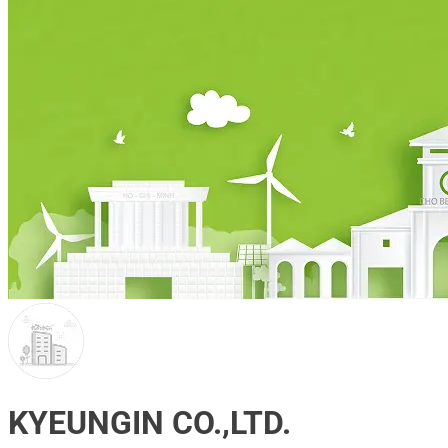
KYEUNGIN CO.,LTD.