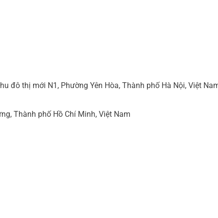
hu đô thị mới N1, Phường Yên Hòa, Thành phố Hà Nội, Việt Na
ng, Thành phố Hồ Chí Minh, Việt Nam