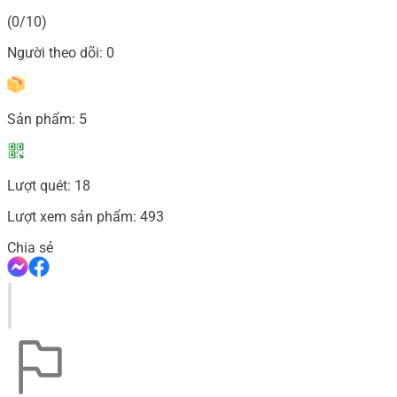
(0/10)
Người theo dõi:
0
Sản phẩm:
5
Lượt quét:
18
Lượt xem sản phẩm:
493
Chia sẻ