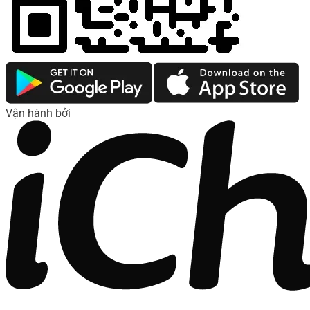
Vận hành bởi