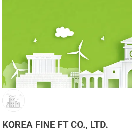
KOREA FINE FT CO., LTD.