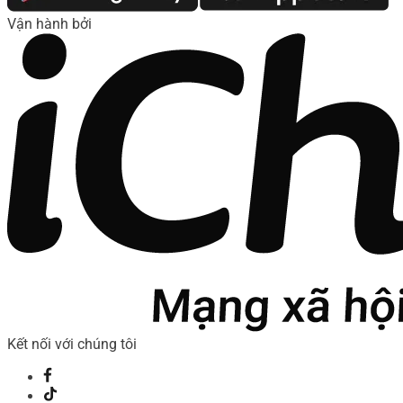
Vận hành bởi
Kết nối với chúng tôi