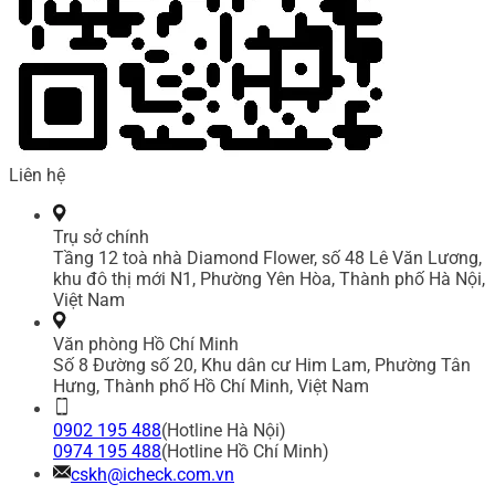
Liên hệ
Trụ sở chính
Tầng 12 toà nhà Diamond Flower, số 48 Lê Văn Lương,
khu đô thị mới N1, Phường Yên Hòa, Thành phố Hà Nội,
Việt Nam
Văn phòng Hồ Chí Minh
Số 8 Đường số 20, Khu dân cư Him Lam, Phường Tân
Hưng, Thành phố Hồ Chí Minh, Việt Nam
0902 195 488
(Hotline Hà Nội)
0974 195 488
(Hotline Hồ Chí Minh)
cskh@icheck.com.vn