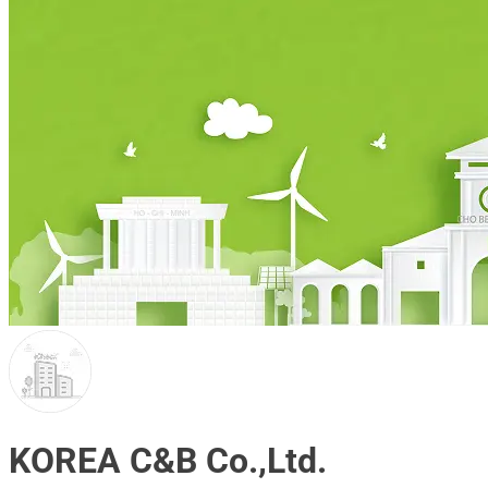
KOREA C&B Co.,Ltd.