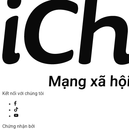
Kết nối với chúng tôi
Chứng nhận bởi