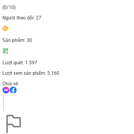
(0/10)
Người theo dõi:
27
Sản phẩm:
30
Lượt quét:
1.597
Lượt xem sản phẩm:
3.160
Chia sẻ