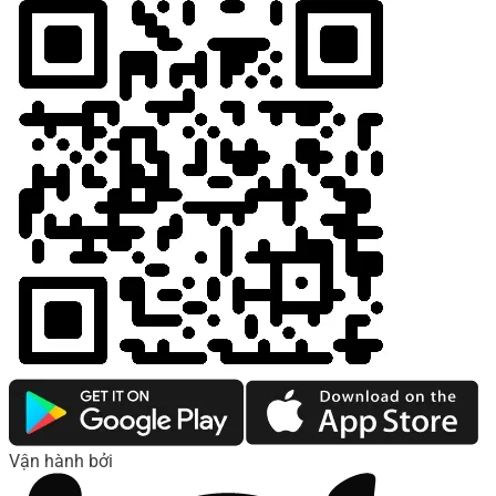
Vận hành bởi