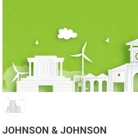
JOHNSON & JOHNSON