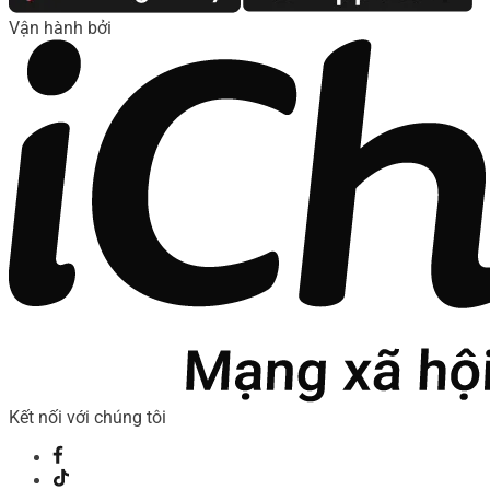
Vận hành bởi
Kết nối với chúng tôi