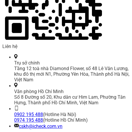
Liên hệ
Trụ sở chính
Tầng 12 toà nhà Diamond Flower, số 48 Lê Văn Lương,
khu đô thị mới N1, Phường Yên Hòa, Thành phố Hà Nội,
Việt Nam
Văn phòng Hồ Chí Minh
Số 8 Đường số 20, Khu dân cư Him Lam, Phường Tân
Hưng, Thành phố Hồ Chí Minh, Việt Nam
0902 195 488
(Hotline Hà Nội)
0974 195 488
(Hotline Hồ Chí Minh)
cskh@icheck.com.vn