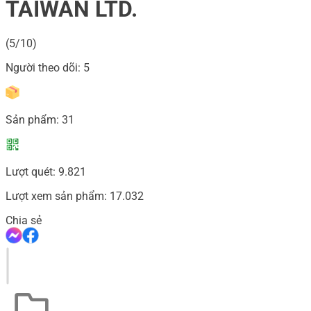
TAIWAN LTD.
(5/10)
Người theo dõi:
5
Sản phẩm:
31
Lượt quét:
9.821
Lượt xem sản phẩm:
17.032
Chia sẻ