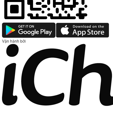
Vận hành bởi