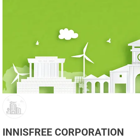
INNISFREE CORPORATION