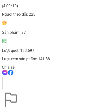
(4.09/10)
Người theo dõi:
223
Sản phẩm:
97
Lượt quét:
133.697
Lượt xem sản phẩm:
141.881
Chia sẻ