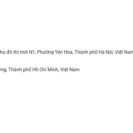
hu đô thị mới N1, Phường Yên Hòa, Thành phố Hà Nội, Việt Na
ng, Thành phố Hồ Chí Minh, Việt Nam