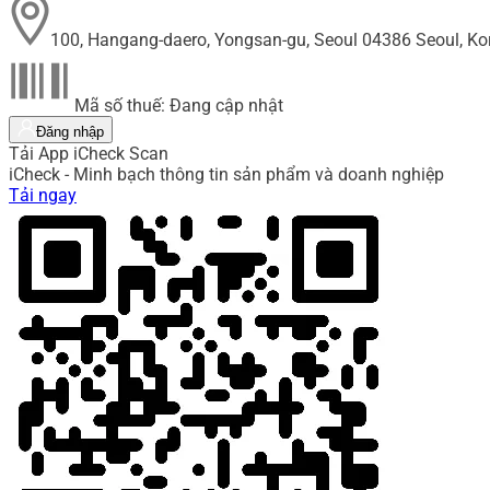
100, Hangang-daero, Yongsan-gu, Seoul 04386 Seoul, Ko
Mã số thuế: Đang cập nhật
Đăng nhập
Tải App iCheck Scan
iCheck - Minh bạch thông tin sản phẩm và doanh nghiệp
Tải ngay