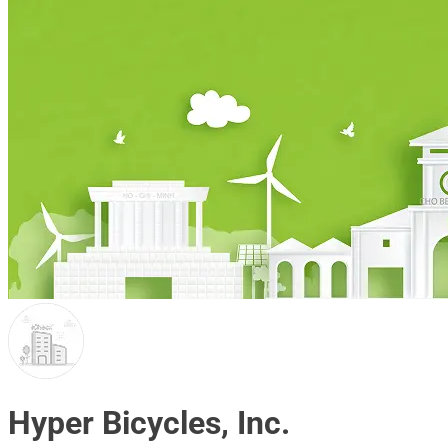
Hyper Bicycles, Inc.