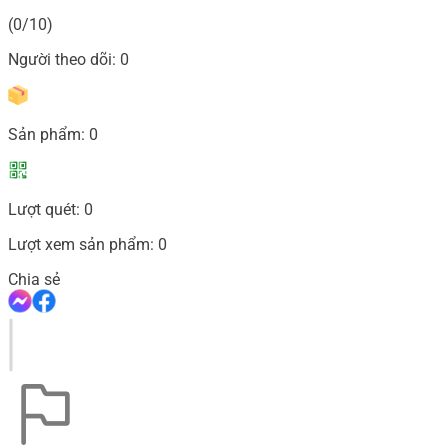
(0/10)
Người theo dõi:
0
Sản phẩm:
0
Lượt quét:
0
Lượt xem sản phẩm:
0
Chia sẻ