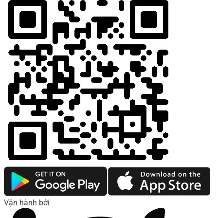
Vận hành bởi