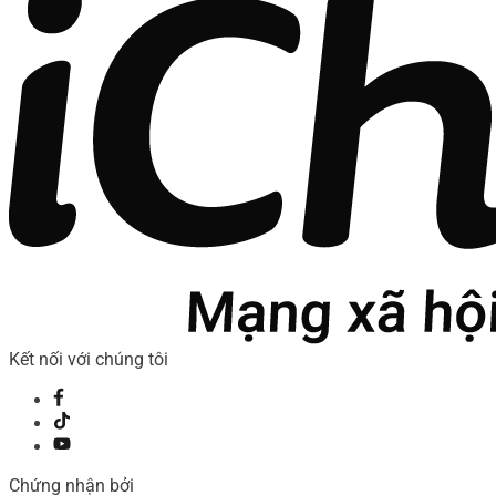
Kết nối với chúng tôi
Chứng nhận bởi