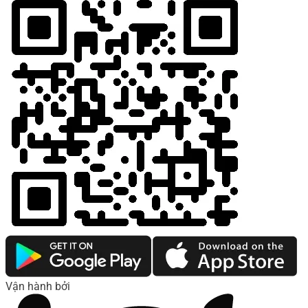
Vận hành bởi