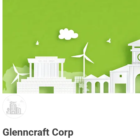
Glenncraft Corp