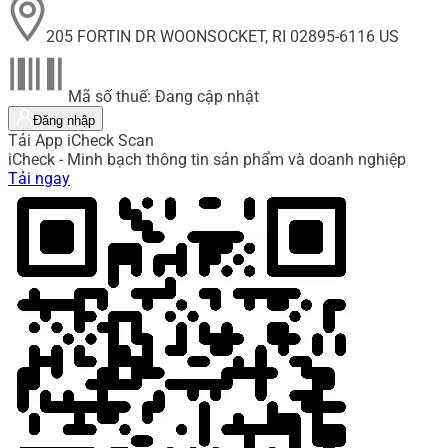
205 FORTIN DR WOONSOCKET, RI 02895-6116 US
Mã số thuế: Đang cập nhật
Đăng nhập
Tải App iCheck Scan
iCheck - Minh bạch thông tin sản phẩm và doanh nghiệp
Tải ngay