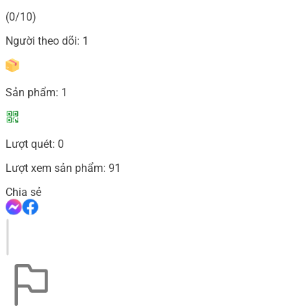
(0/10)
Người theo dõi:
1
Sản phẩm:
1
Lượt quét:
0
Lượt xem sản phẩm:
91
Chia sẻ