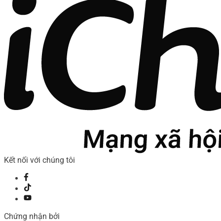
Kết nối với chúng tôi
Chứng nhận bởi