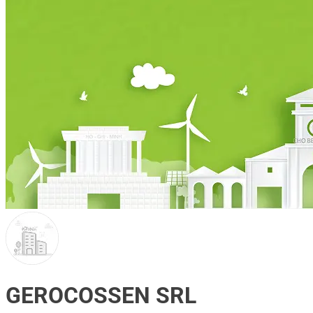
GEROCOSSEN SRL