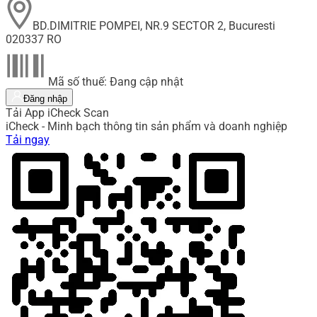
BD.DIMITRIE POMPEI, NR.9 SECTOR 2, Bucuresti
020337 RO
Mã số thuế: Đang cập nhật
Đăng nhập
Tải App iCheck Scan
iCheck - Minh bạch thông tin sản phẩm và doanh nghiệp
Tải ngay