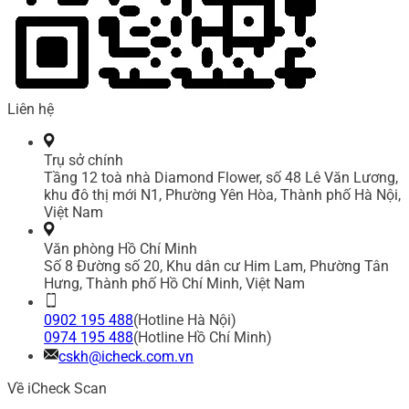
Liên hệ
Trụ sở chính
Tầng 12 toà nhà Diamond Flower, số 48 Lê Văn Lương,
khu đô thị mới N1, Phường Yên Hòa, Thành phố Hà Nội,
Việt Nam
Văn phòng Hồ Chí Minh
Số 8 Đường số 20, Khu dân cư Him Lam, Phường Tân
Hưng, Thành phố Hồ Chí Minh, Việt Nam
0902 195 488
(Hotline Hà Nội)
0974 195 488
(Hotline Hồ Chí Minh)
cskh@icheck.com.vn
Về iCheck Scan