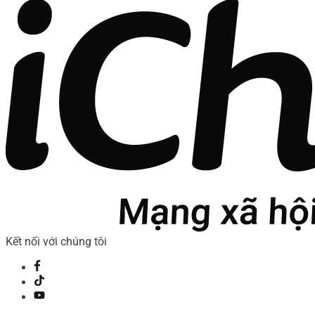
Kết nối với chúng tôi