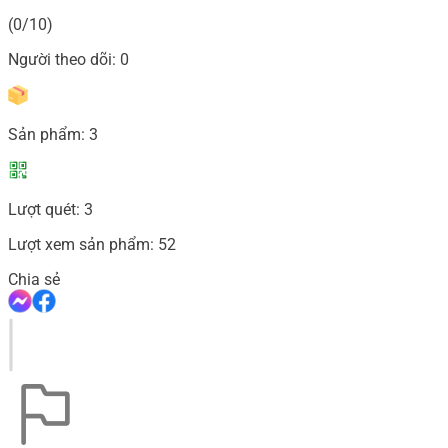
(0/10)
Người theo dõi:
0
Sản phẩm:
3
Lượt quét:
3
Lượt xem sản phẩm:
52
Chia sẻ