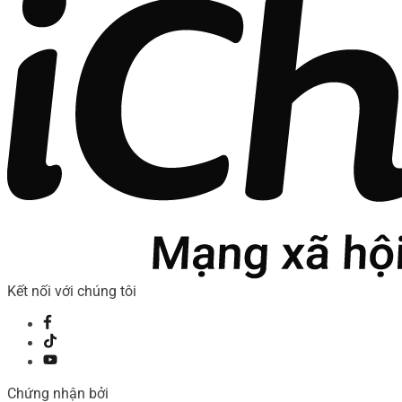
Kết nối với chúng tôi
Chứng nhận bởi