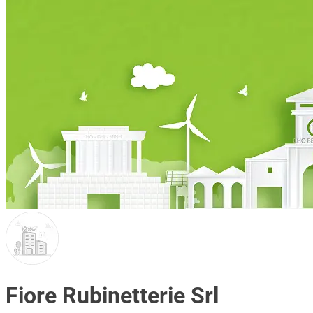
Fiore Rubinetterie Srl