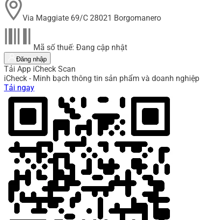
Via Maggiate 69/C 28021 Borgomanero
Mã số thuế: Đang cập nhật
Đăng nhập
Tải App iCheck Scan
iCheck - Minh bạch thông tin sản phẩm và doanh nghiệp
Tải ngay