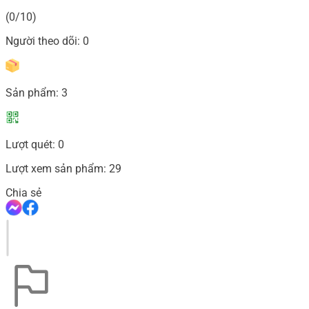
(0/10)
Người theo dõi:
0
Sản phẩm:
3
Lượt quét:
0
Lượt xem sản phẩm:
29
Chia sẻ