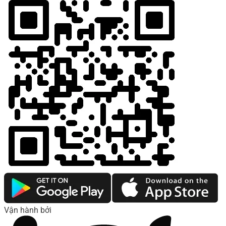
Vận hành bởi