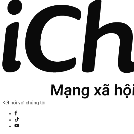
Kết nối với chúng tôi