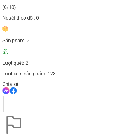
(0/10)
Người theo dõi:
0
Sản phẩm:
3
Lượt quét:
2
Lượt xem sản phẩm:
123
Chia sẻ