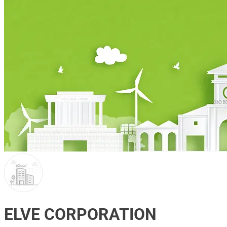
ELVE CORPORATION