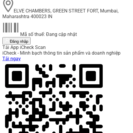
ELVE CHAMBERS, GREEN STREET FORT, Mumbai,
Maharashtra 400023 IN
Mã số thuế: Đang cập nhật
Đăng nhập
Tải App iCheck Scan
iCheck - Minh bạch thông tin sản phẩm và doanh nghiệp
Tải ngay