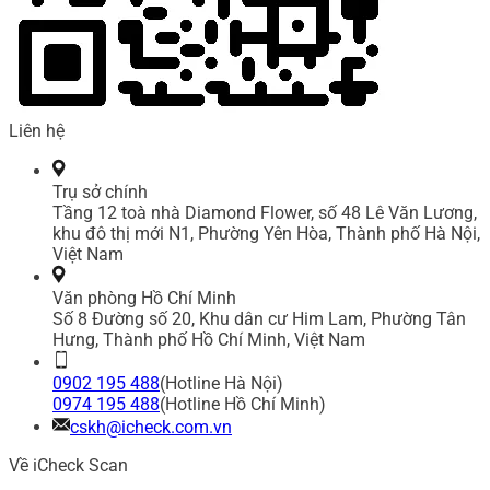
Liên hệ
Trụ sở chính
Tầng 12 toà nhà Diamond Flower, số 48 Lê Văn Lương,
khu đô thị mới N1, Phường Yên Hòa, Thành phố Hà Nội,
Việt Nam
Văn phòng Hồ Chí Minh
Số 8 Đường số 20, Khu dân cư Him Lam, Phường Tân
Hưng, Thành phố Hồ Chí Minh, Việt Nam
0902 195 488
(Hotline Hà Nội)
0974 195 488
(Hotline Hồ Chí Minh)
cskh@icheck.com.vn
Về iCheck Scan