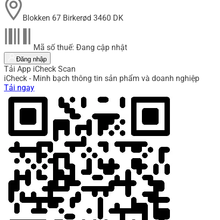
Blokken 67 Birkerød 3460 DK
Mã số thuế: Đang cập nhật
Đăng nhập
Tải App iCheck Scan
iCheck - Minh bạch thông tin sản phẩm và doanh nghiệp
Tải ngay