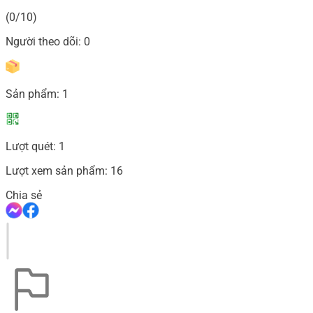
(0/10)
Người theo dõi:
0
Sản phẩm:
1
Lượt quét:
1
Lượt xem sản phẩm:
16
Chia sẻ