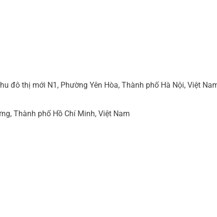
hu đô thị mới N1, Phường Yên Hòa, Thành phố Hà Nội, Việt Na
ng, Thành phố Hồ Chí Minh, Việt Nam