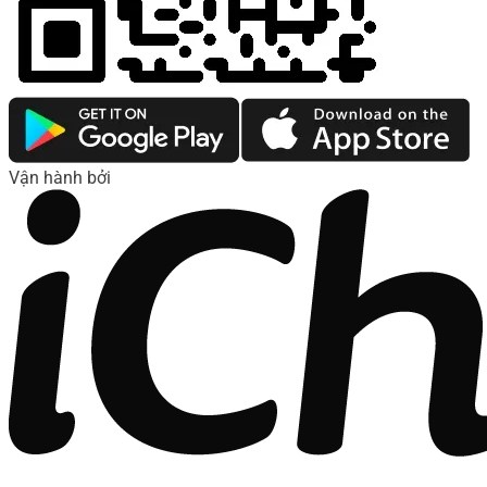
Vận hành bởi