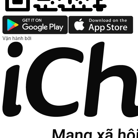
Vận hành bởi