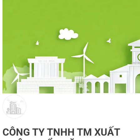
CÔNG TY TNHH TM XUẤT