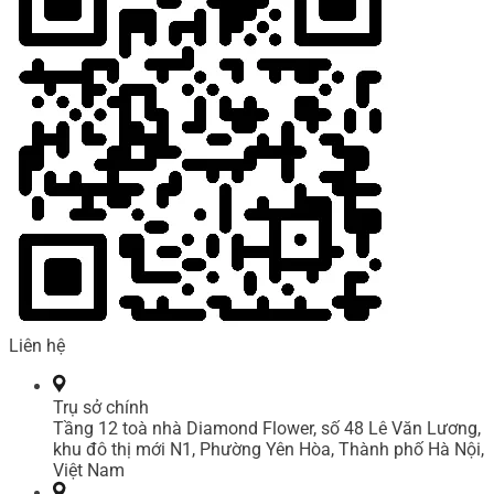
Liên hệ
Trụ sở chính
Tầng 12 toà nhà Diamond Flower, số 48 Lê Văn Lương,
khu đô thị mới N1, Phường Yên Hòa, Thành phố Hà Nội,
Việt Nam