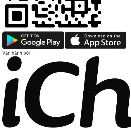
Vận hành bởi