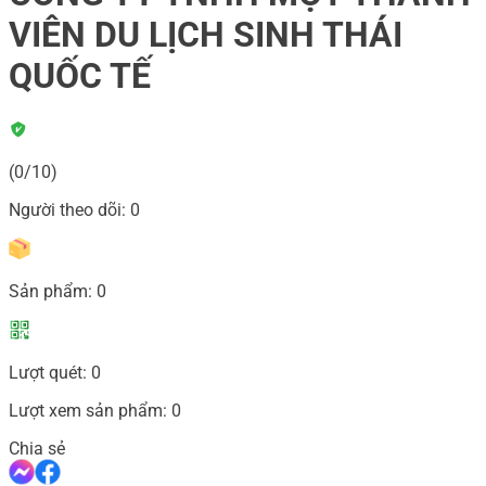
VIÊN DU LỊCH SINH THÁI
QUỐC TẾ
(0/10)
Người theo dõi:
0
Sản phẩm:
0
Lượt quét:
0
Lượt xem sản phẩm:
0
Chia sẻ