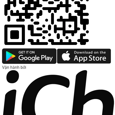
Vận hành bởi