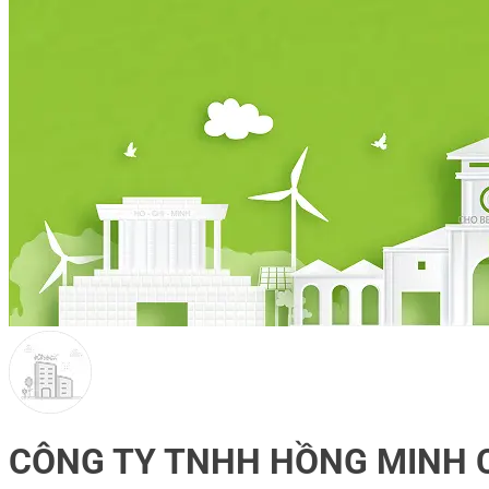
CÔNG TY TNHH HỒNG MINH 