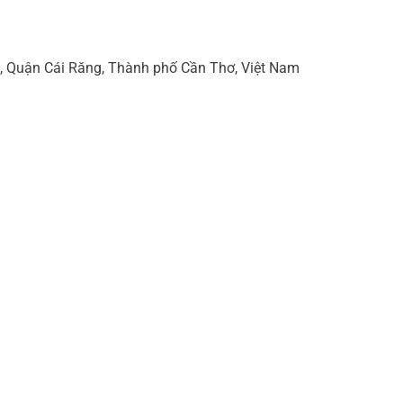
 Quận Cái Răng, Thành phố Cần Thơ, Việt Nam