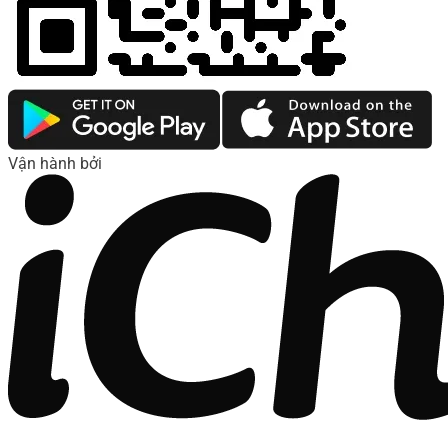
Vận hành bởi