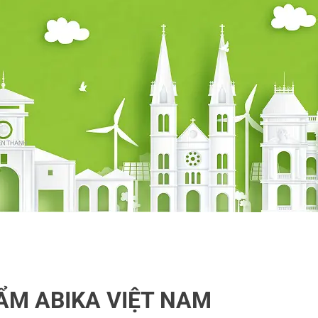
ẨM ABIKA VIỆT NAM