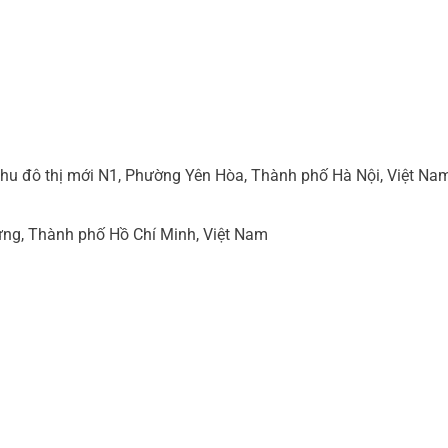
hu đô thị mới N1, Phường Yên Hòa, Thành phố Hà Nội, Việt Na
ng, Thành phố Hồ Chí Minh, Việt Nam