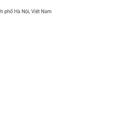
h phố Hà Nội, Việt Nam