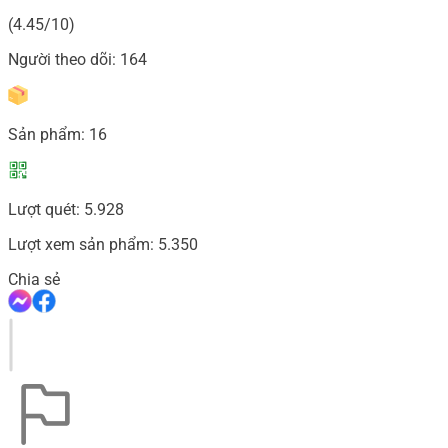
(4.45/10)
Người theo dõi:
164
Sản phẩm:
16
Lượt quét:
5.928
Lượt xem sản phẩm:
5.350
Chia sẻ