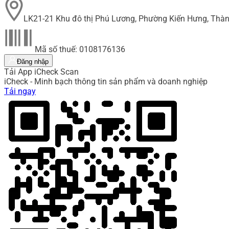
LK21-21 Khu đô thị Phú Lương, Phường Kiến Hưng, Thàn
Mã số thuế: 0108176136
Đăng nhập
Tải App iCheck Scan
iCheck - Minh bạch thông tin sản phẩm và doanh nghiệp
Tải ngay