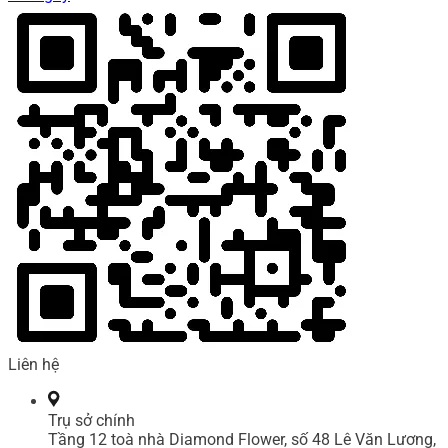
Liên hệ
Trụ sở chính
Tầng 12 toà nhà Diamond Flower, số 48 Lê Văn Lương,