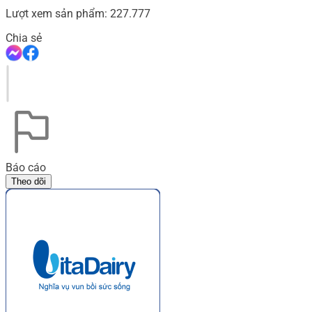
Lượt xem sản phẩm:
227.777
Chia sẻ
Báo cáo
Theo dõi