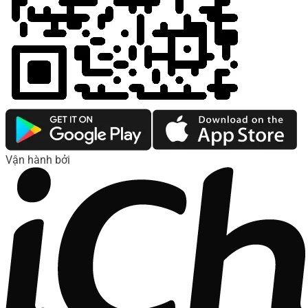
Vận hành bởi