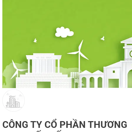
CÔNG TY CỔ PHẦN THƯƠNG