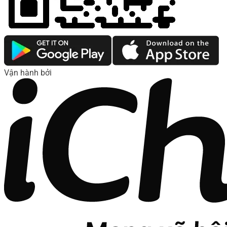
Vận hành bởi