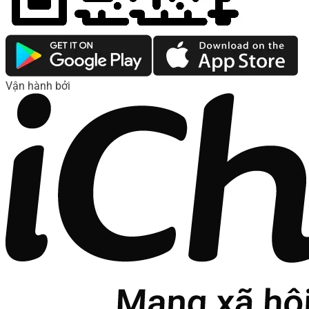
Vận hành bởi