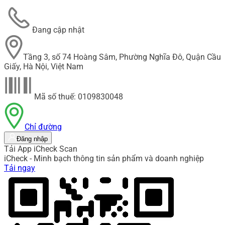
Đang cập nhật
Tầng 3, số 74 Hoàng Sâm, Phường Nghĩa Đô, Quận Cầu
Giấy, Hà Nội, Việt Nam
Mã số thuế: 0109830048
Chỉ đường
Đăng nhập
Tải App iCheck Scan
iCheck - Minh bạch thông tin sản phẩm và doanh nghiệp
Tải ngay