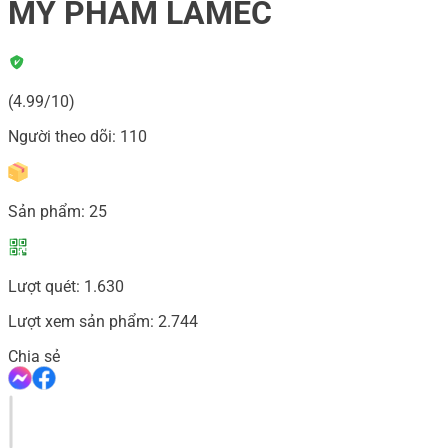
MỸ PHẨM LAMEC
(4.99/10)
Người theo dõi:
110
Sản phẩm:
25
Lượt quét:
1.630
Lượt xem sản phẩm:
2.744
Chia sẻ