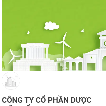
CÔNG TY CỔ PHẦN DƯỢC