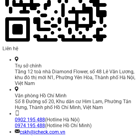
Liên hệ
Trụ sở chính
Tầng 12 toà nhà Diamond Flower, số 48 Lê Văn Lương,
khu đô thị mới N1, Phường Yên Hòa, Thành phố Hà Nội,
Việt Nam
Văn phòng Hồ Chí Minh
Số 8 Đường số 20, Khu dân cư Him Lam, Phường Tân
Hưng, Thành phố Hồ Chí Minh, Việt Nam
0902 195 488
(Hotline Hà Nội)
0974 195 488
(Hotline Hồ Chí Minh)
cskh@icheck.com.vn