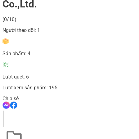
Co.,Ltd.
(0/10)
Người theo dõi:
1
Sản phẩm:
4
Lượt quét:
6
Lượt xem sản phẩm:
195
Chia sẻ