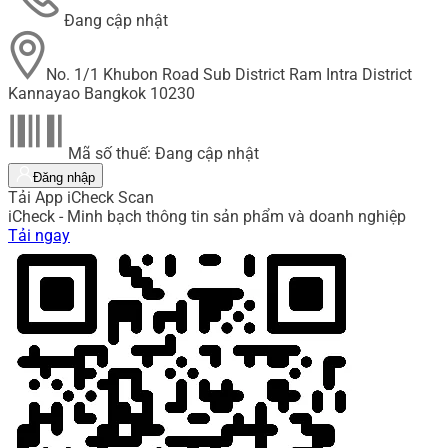
Đang cập nhật
No. 1/1 Khubon Road Sub District Ram Intra District
Kannayao Bangkok 10230
Mã số thuế: Đang cập nhật
Đăng nhập
Tải App iCheck Scan
iCheck - Minh bạch thông tin sản phẩm và doanh nghiệp
Tải ngay