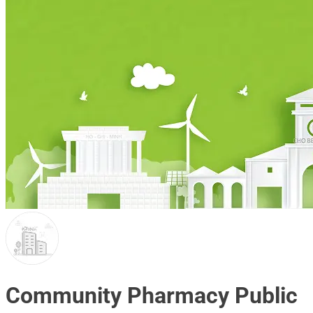
Community Pharmacy Public