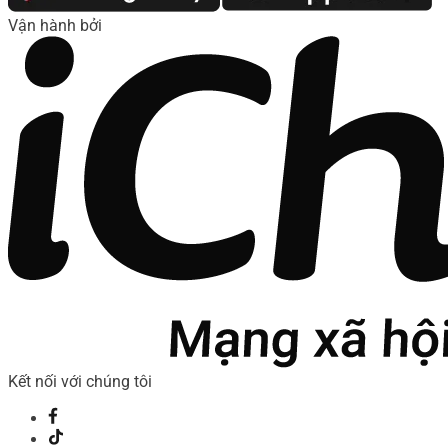
Vận hành bởi
Kết nối với chúng tôi