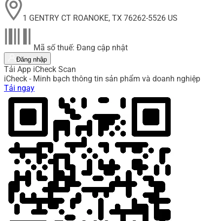
1 GENTRY CT ROANOKE, TX 76262-5526 US
Mã số thuế: Đang cập nhật
Đăng nhập
Tải App iCheck Scan
iCheck - Minh bạch thông tin sản phẩm và doanh nghiệp
Tải ngay