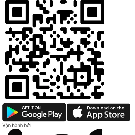
Vận hành bởi