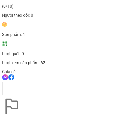
(0/10)
Người theo dõi:
0
Sản phẩm:
1
Lượt quét:
0
Lượt xem sản phẩm:
62
Chia sẻ