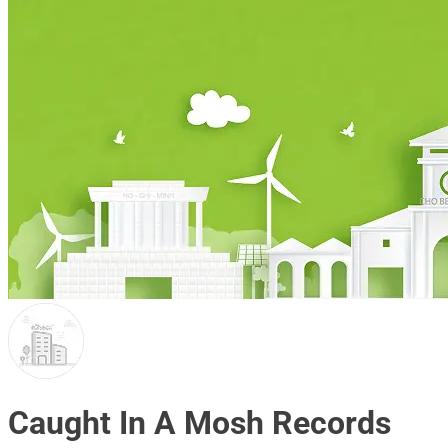
Caught In A Mosh Records