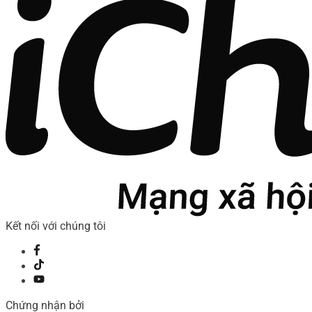
Kết nối với chúng tôi
Chứng nhận bởi