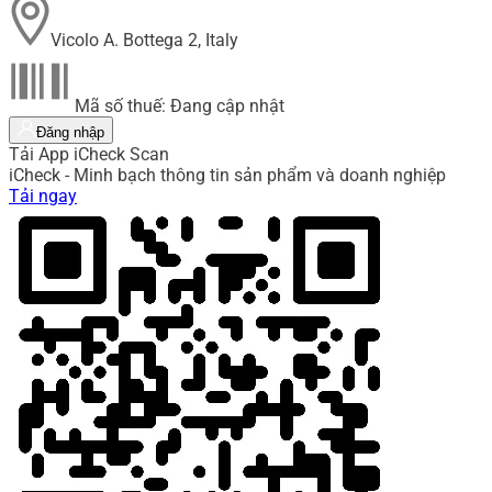
Vicolo A. Bottega 2, Italy
Mã số thuế: Đang cập nhật
Đăng nhập
Tải App iCheck Scan
iCheck - Minh bạch thông tin sản phẩm và doanh nghiệp
Tải ngay