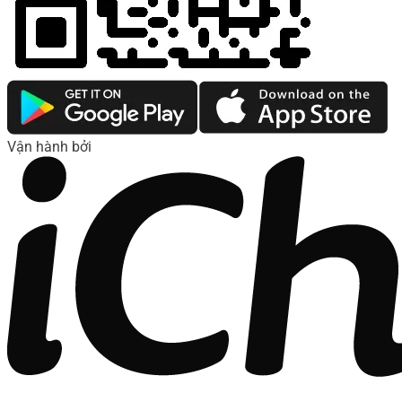
Vận hành bởi