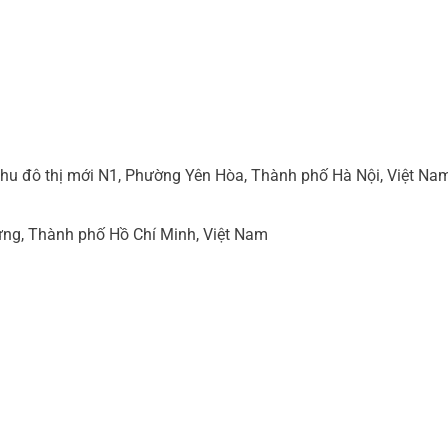
hu đô thị mới N1, Phường Yên Hòa, Thành phố Hà Nội, Việt Na
ng, Thành phố Hồ Chí Minh, Việt Nam