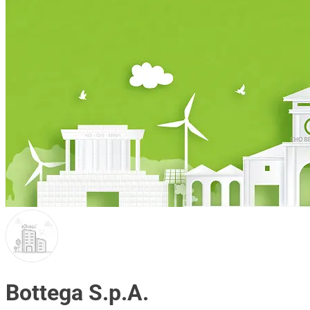
Bottega S.p.A.