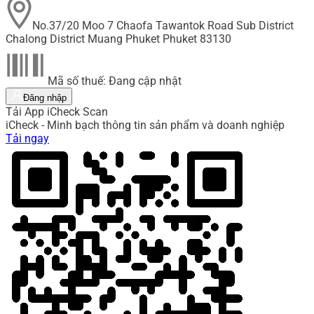
No.37/20 Moo 7 Chaofa Tawantok Road Sub District
Chalong District Muang Phuket Phuket 83130
Mã số thuế: Đang cập nhật
Đăng nhập
Tải App iCheck Scan
iCheck - Minh bạch thông tin sản phẩm và doanh nghiệp
Tải ngay