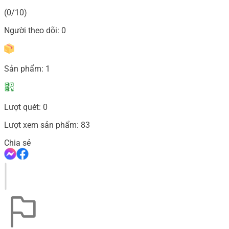
(0/10)
Người theo dõi:
0
Sản phẩm:
1
Lượt quét:
0
Lượt xem sản phẩm:
83
Chia sẻ