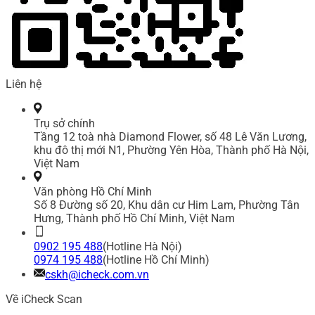
Liên hệ
Trụ sở chính
Tầng 12 toà nhà Diamond Flower, số 48 Lê Văn Lương,
khu đô thị mới N1, Phường Yên Hòa, Thành phố Hà Nội,
Việt Nam
Văn phòng Hồ Chí Minh
Số 8 Đường số 20, Khu dân cư Him Lam, Phường Tân
Hưng, Thành phố Hồ Chí Minh, Việt Nam
0902 195 488
(Hotline Hà Nội)
0974 195 488
(Hotline Hồ Chí Minh)
cskh@icheck.com.vn
Về iCheck Scan