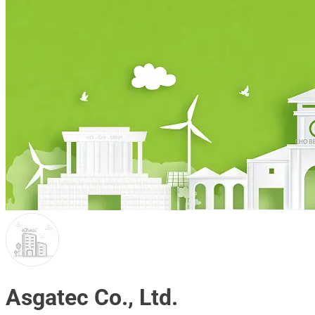
Asgatec Co., Ltd.