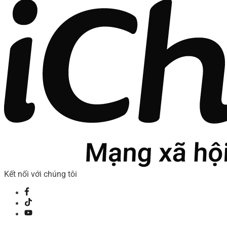
Kết nối với chúng tôi