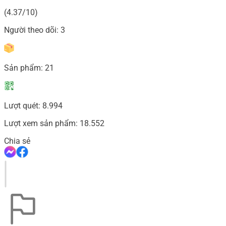
(4.37/10)
Người theo dõi:
3
Sản phẩm:
21
Lượt quét:
8.994
Lượt xem sản phẩm:
18.552
Chia sẻ