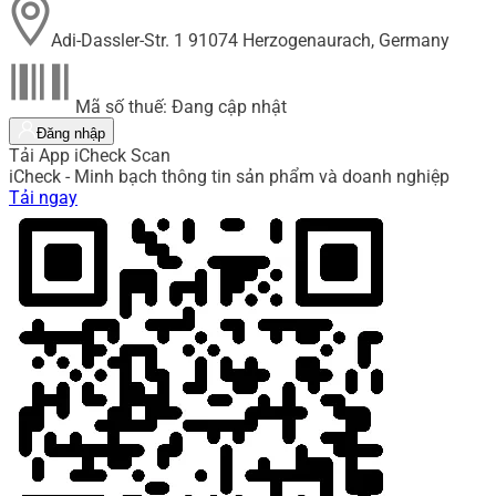
Adi-Dassler-Str. 1 91074 Herzogenaurach, Germany
Mã số thuế: Đang cập nhật
Đăng nhập
Tải App iCheck Scan
iCheck - Minh bạch thông tin sản phẩm và doanh nghiệp
Tải ngay