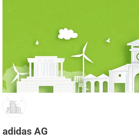
adidas AG