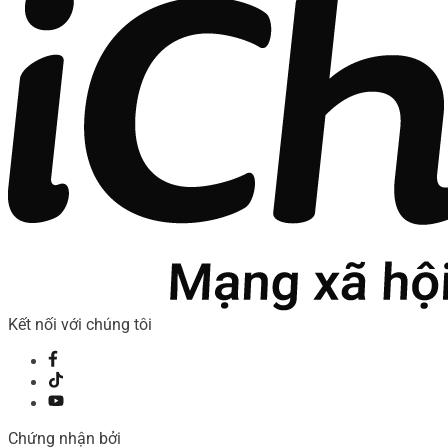
Kết nối với chúng tôi
Chứng nhận bởi