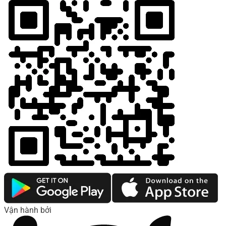
Vận hành bởi