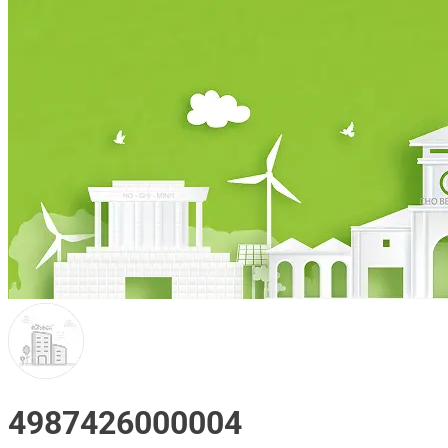
4987426000004