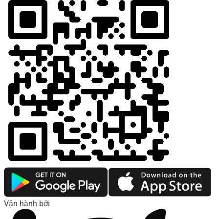
Vận hành bởi