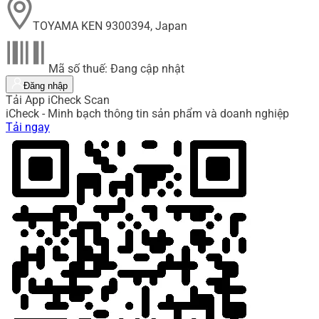
TOYAMA KEN 9300394, Japan
Mã số thuế: Đang cập nhật
Đăng nhập
Tải App iCheck Scan
iCheck - Minh bạch thông tin sản phẩm và doanh nghiệp
Tải ngay