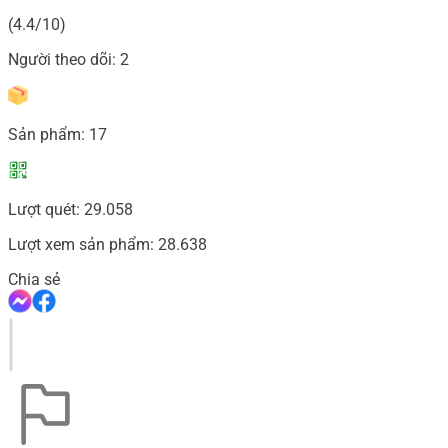
(4.4/10)
Người theo dõi:
2
Sản phẩm:
17
Lượt quét:
29.058
Lượt xem sản phẩm:
28.638
Chia sẻ