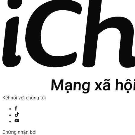
Kết nối với chúng tôi
Chứng nhận bởi