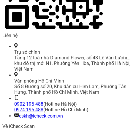
Liên hệ
Trụ sở chính
Tầng 12 toà nhà Diamond Flower, số 48 Lê Văn Lương,
khu đô thị mới N1, Phường Yên Hòa, Thành phố Hà Nội,
Việt Nam
Văn phòng Hồ Chí Minh
Số 8 Đường số 20, Khu dân cư Him Lam, Phường Tân
Hưng, Thành phố Hồ Chí Minh, Việt Nam
0902 195 488
(Hotline Hà Nội)
0974 195 488
(Hotline Hồ Chí Minh)
cskh@icheck.com.vn
Về iCheck Scan