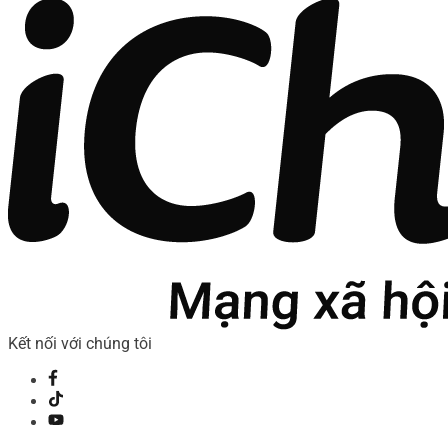
Kết nối với chúng tôi