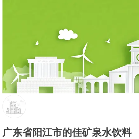
广东省阳江市的佳矿泉水饮料