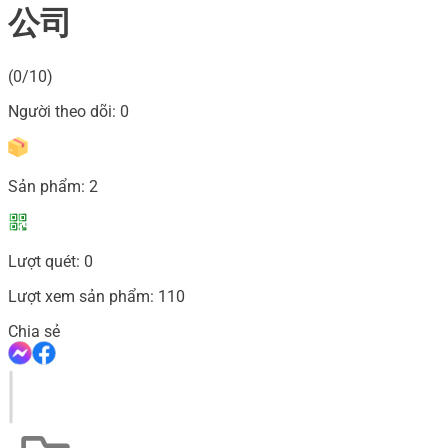
公司
(0/10)
Người theo dõi:
0
Sản phẩm:
2
Lượt quét:
0
Lượt xem sản phẩm:
110
Chia sẻ