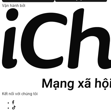
Vận hành bởi
Kết nối với chúng tôi