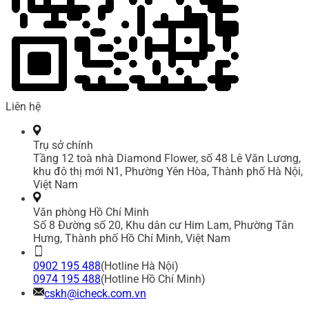
Liên hệ
Trụ sở chính
Tầng 12 toà nhà Diamond Flower, số 48 Lê Văn Lương,
khu đô thị mới N1, Phường Yên Hòa, Thành phố Hà Nội,
Việt Nam
Văn phòng Hồ Chí Minh
Số 8 Đường số 20, Khu dân cư Him Lam, Phường Tân
Hưng, Thành phố Hồ Chí Minh, Việt Nam
0902 195 488
(Hotline Hà Nội)
0974 195 488
(Hotline Hồ Chí Minh)
cskh@icheck.com.vn