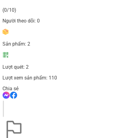
(0/10)
Người theo dõi:
0
Sản phẩm:
2
Lượt quét:
2
Lượt xem sản phẩm:
110
Chia sẻ