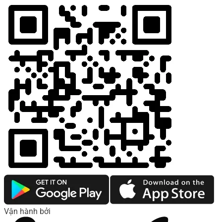
Vận hành bởi