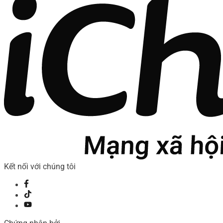
Kết nối với chúng tôi