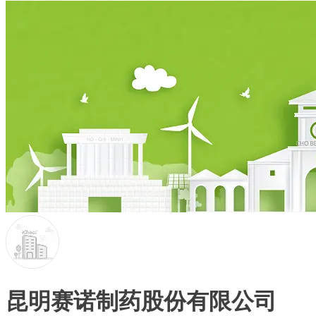
昆明赛诺制药股份有限公司