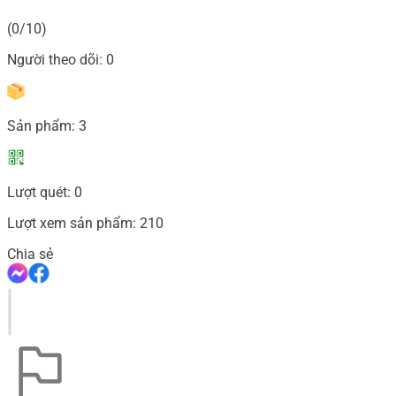
(0/10)
Người theo dõi:
0
Sản phẩm:
3
Lượt quét:
0
Lượt xem sản phẩm:
210
Chia sẻ