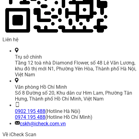
Liên hệ
Trụ sở chính
Tầng 12 toà nhà Diamond Flower, số 48 Lê Văn Lương,
khu đô thị mới N1, Phường Yên Hòa, Thành phố Hà Nội,
Việt Nam
Văn phòng Hồ Chí Minh
Số 8 Đường số 20, Khu dân cư Him Lam, Phường Tân
Hưng, Thành phố Hồ Chí Minh, Việt Nam
0902 195 488
(Hotline Hà Nội)
0974 195 488
(Hotline Hồ Chí Minh)
cskh@icheck.com.vn
Về iCheck Scan