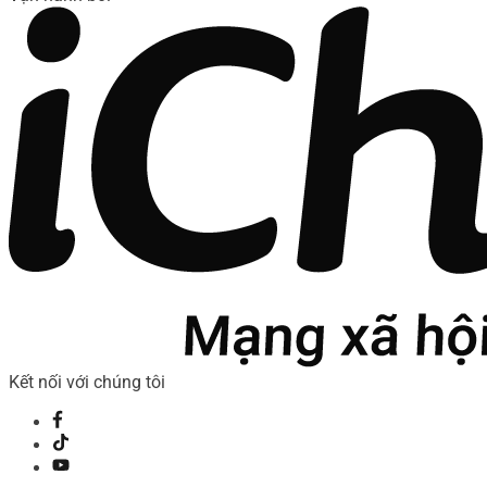
Kết nối với chúng tôi