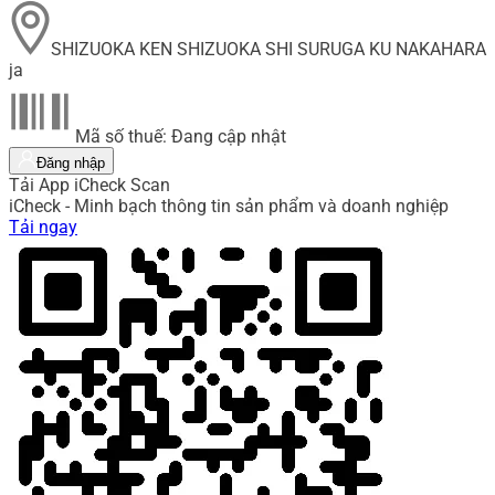
SHIZUOKA KEN SHIZUOKA SHI SURUGA KU NAKAHARA
ja
Mã số thuế: Đang cập nhật
Đăng nhập
Tải App iCheck Scan
iCheck - Minh bạch thông tin sản phẩm và doanh nghiệp
Tải ngay