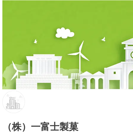
（株）一富士製菓