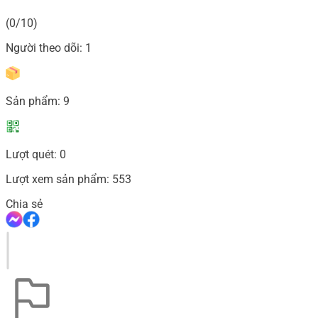
(0/10)
Người theo dõi:
1
Sản phẩm:
9
Lượt quét:
0
Lượt xem sản phẩm:
553
Chia sẻ