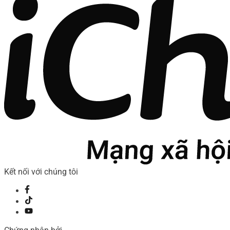
Kết nối với chúng tôi