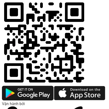
Vận hành bởi