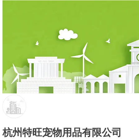
杭州特旺宠物用品有限公司