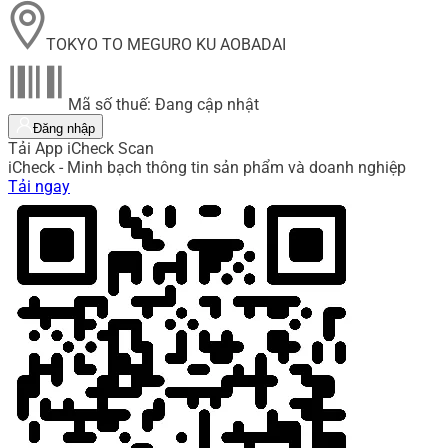
TOKYO TO MEGURO KU AOBADAI
Mã số thuế: Đang cập nhật
Đăng nhập
Tải App iCheck Scan
iCheck - Minh bạch thông tin sản phẩm và doanh nghiệp
Tải ngay