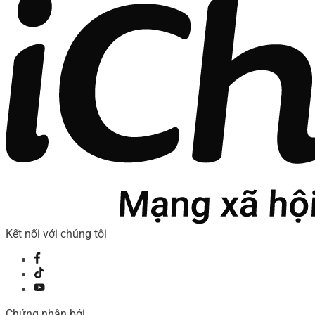
Kết nối với chúng tôi
Chứng nhận bởi