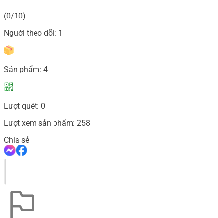
(0/10)
Người theo dõi:
1
Sản phẩm:
4
Lượt quét:
0
Lượt xem sản phẩm:
258
Chia sẻ