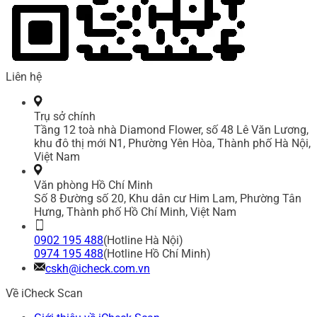
Liên hệ
Trụ sở chính
Tầng 12 toà nhà Diamond Flower, số 48 Lê Văn Lương,
khu đô thị mới N1, Phường Yên Hòa, Thành phố Hà Nội,
Việt Nam
Văn phòng Hồ Chí Minh
Số 8 Đường số 20, Khu dân cư Him Lam, Phường Tân
Hưng, Thành phố Hồ Chí Minh, Việt Nam
0902 195 488
(Hotline Hà Nội)
0974 195 488
(Hotline Hồ Chí Minh)
cskh@icheck.com.vn
Về iCheck Scan