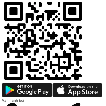
Vận hành bởi