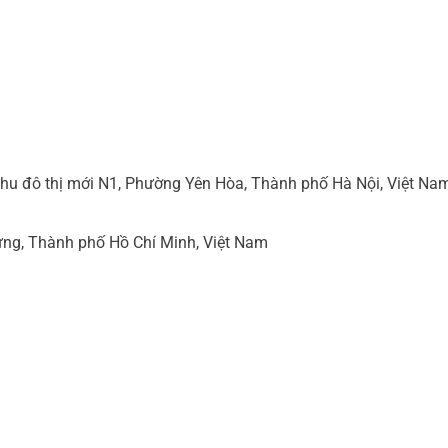
hu đô thị mới N1, Phường Yên Hòa, Thành phố Hà Nội, Việt Na
ng, Thành phố Hồ Chí Minh, Việt Nam