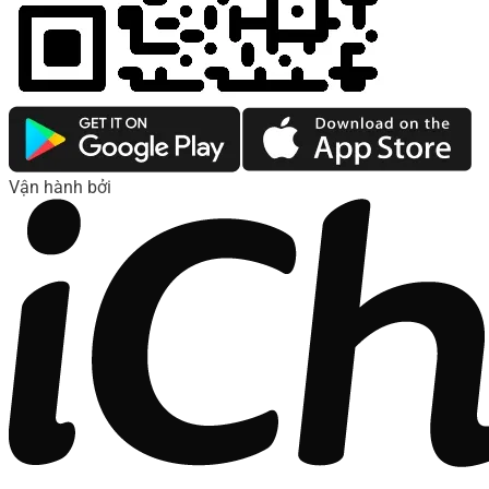
Vận hành bởi