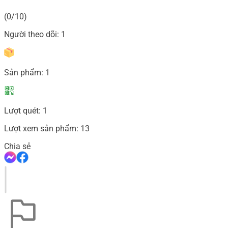
(0/10)
Người theo dõi:
1
Sản phẩm:
1
Lượt quét:
1
Lượt xem sản phẩm:
13
Chia sẻ