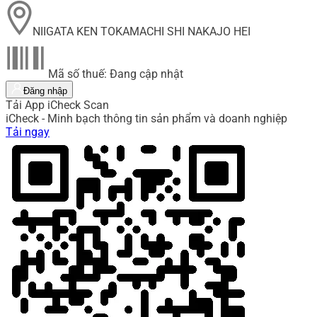
NIIGATA KEN TOKAMACHI SHI NAKAJO HEI
Mã số thuế: Đang cập nhật
Đăng nhập
Tải App iCheck Scan
iCheck - Minh bạch thông tin sản phẩm và doanh nghiệp
Tải ngay