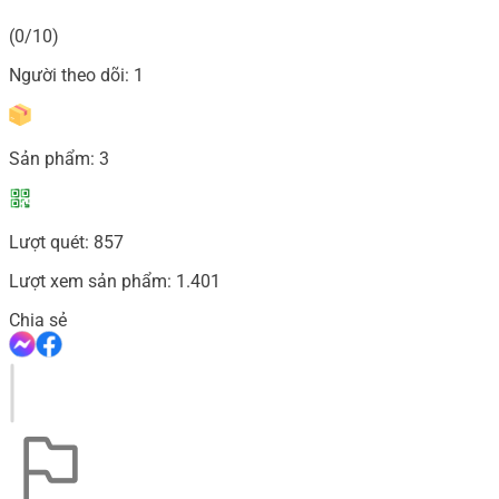
(0/10)
Người theo dõi:
1
Sản phẩm:
3
Lượt quét:
857
Lượt xem sản phẩm:
1.401
Chia sẻ