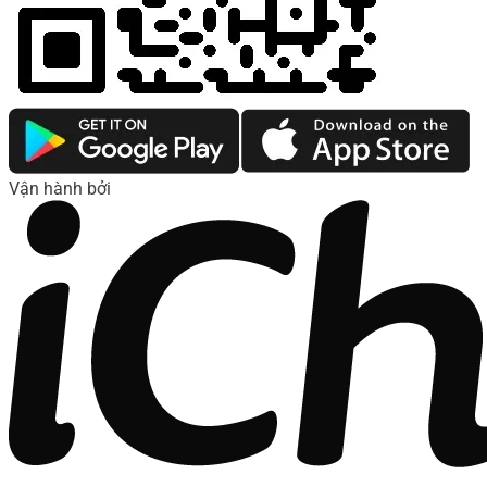
Vận hành bởi