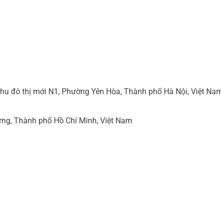
hu đô thị mới N1, Phường Yên Hòa, Thành phố Hà Nội, Việt Na
ng, Thành phố Hồ Chí Minh, Việt Nam