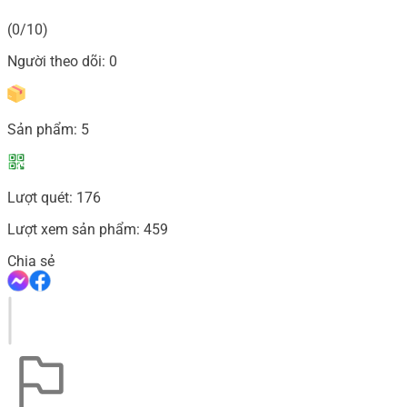
(0/10)
Người theo dõi:
0
Sản phẩm:
5
Lượt quét:
176
Lượt xem sản phẩm:
459
Chia sẻ