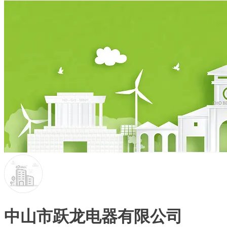
中山市跃龙电器有限公司