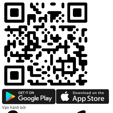
Vận hành bởi