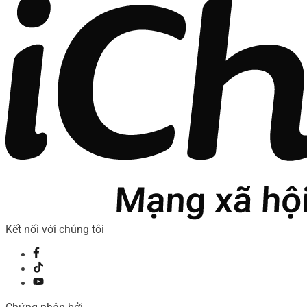
Kết nối với chúng tôi