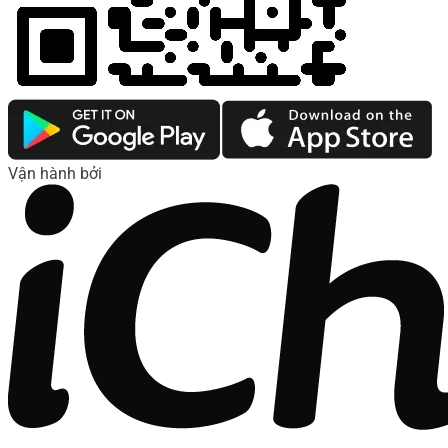
Vận hành bởi