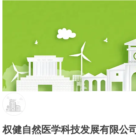
权健自然医学科技发展有限公