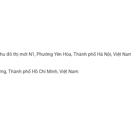
hu đô thị mới N1, Phường Yên Hòa, Thành phố Hà Nội, Việt Na
ng, Thành phố Hồ Chí Minh, Việt Nam