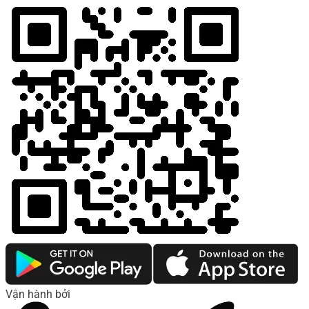
Vận hành bởi