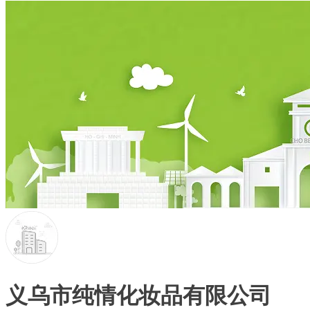
义乌市纯情化妆品有限公司