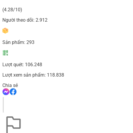
(4.28/10)
Người theo dõi:
2.912
Sản phẩm:
293
Lượt quét:
106.248
Lượt xem sản phẩm:
118.838
Chia sẻ