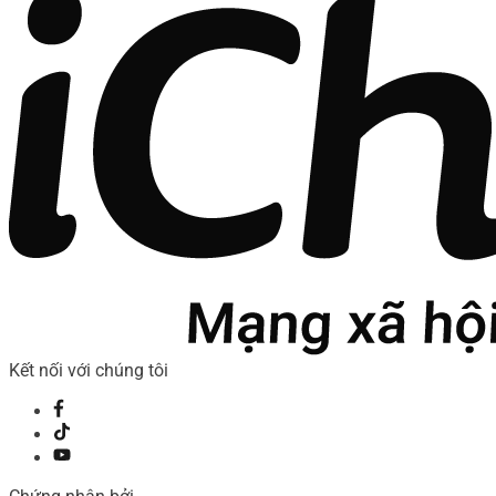
Kết nối với chúng tôi