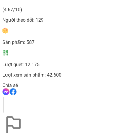
(4.67/10)
Người theo dõi:
129
Sản phẩm:
587
Lượt quét:
12.175
Lượt xem sản phẩm:
42.600
Chia sẻ