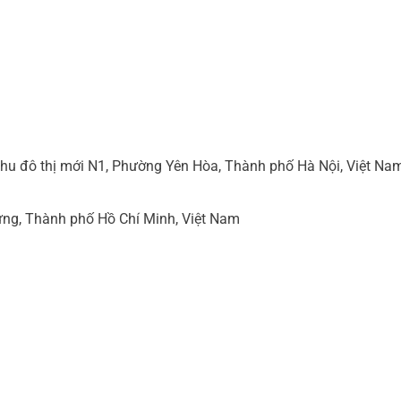
hu đô thị mới N1, Phường Yên Hòa, Thành phố Hà Nội, Việt Na
ng, Thành phố Hồ Chí Minh, Việt Nam