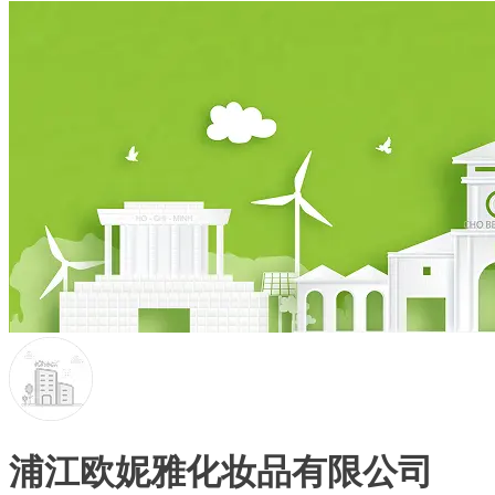
浦江欧妮雅化妆品有限公司