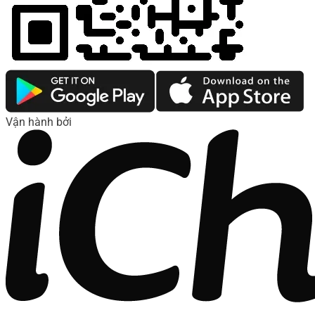
Vận hành bởi