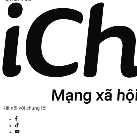
Kết nối với chúng tôi