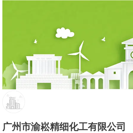
广州市渝崧精细化工有限公司