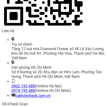
Liên hệ
Trụ sở chính
Tầng 12 toà nhà Diamond Flower, số 48 Lê Văn Lương,
khu đô thị mới N1, Phường Yên Hòa, Thành phố Hà Nội,
Việt Nam
Văn phòng Hồ Chí Minh
Số 8 Đường số 20, Khu dân cư Him Lam, Phường Tân
Hưng, Thành phố Hồ Chí Minh, Việt Nam
0902 195 488
(Hotline Hà Nội)
0974 195 488
(Hotline Hồ Chí Minh)
cskh@icheck.com.vn
Về iCheck Scan