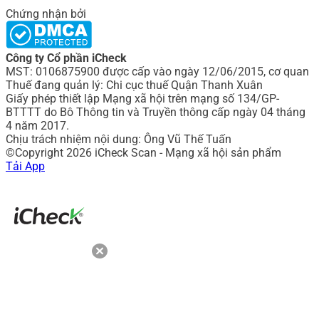
Chứng nhận bởi
Công ty Cổ phần iCheck
MST: 0106875900 được cấp vào ngày 12/06/2015, cơ quan
Thuế đang quản lý: Chi cục thuế Quận Thanh Xuân
Giấy phép thiết lập Mạng xã hội trên mạng số 134/GP-
BTTTT do Bô Thông tin và Truyền thông cấp ngày 04 tháng
4 năm 2017.
Chịu trách nhiệm nội dung: Ông Vũ Thế Tuấn
©Copyright 2026 iCheck Scan - Mạng xã hội sản phẩm
Tải App