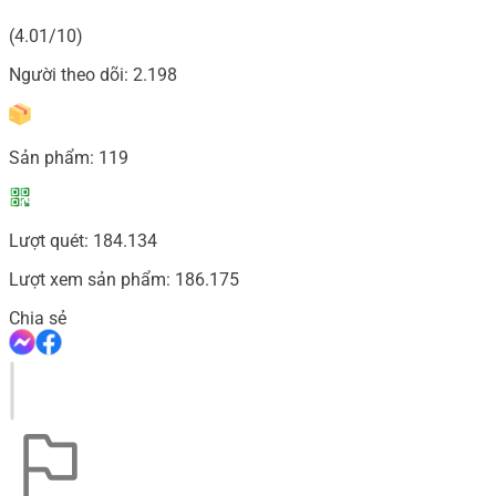
(4.01/10)
Người theo dõi:
2.198
Sản phẩm:
119
Lượt quét:
184.134
Lượt xem sản phẩm:
186.175
Chia sẻ