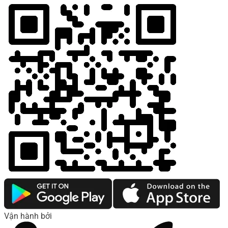
Vận hành bởi