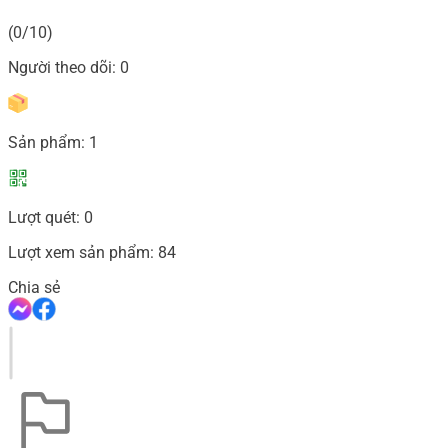
(0/10)
Người theo dõi:
0
Sản phẩm:
1
Lượt quét:
0
Lượt xem sản phẩm:
84
Chia sẻ