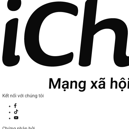
Kết nối với chúng tôi
Chứng nhận bởi