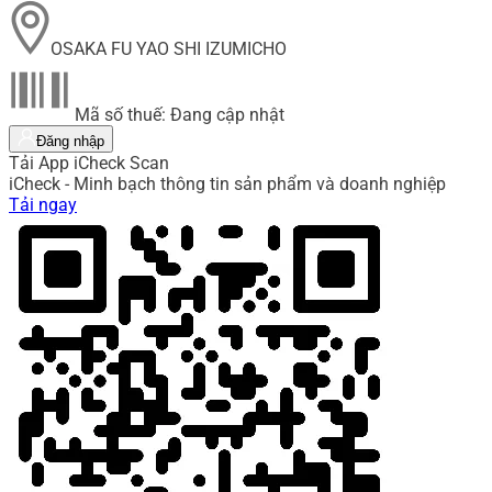
OSAKA FU YAO SHI IZUMICHO
Mã số thuế: Đang cập nhật
Đăng nhập
Tải App iCheck Scan
iCheck - Minh bạch thông tin sản phẩm và doanh nghiệp
Tải ngay