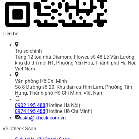
Liên hệ
Trụ sở chính
Tầng 12 toà nhà Diamond Flower, số 48 Lê Văn Lương,
khu đô thị mới N1, Phường Yên Hòa, Thành phố Hà Nội,
Việt Nam
Văn phòng Hồ Chí Minh
Số 8 Đường số 20, Khu dân cư Him Lam, Phường Tân
Hưng, Thành phố Hồ Chí Minh, Việt Nam
0902 195 488
(Hotline Hà Nội)
0974 195 488
(Hotline Hồ Chí Minh)
cskh@icheck.com.vn
Về iCheck Scan