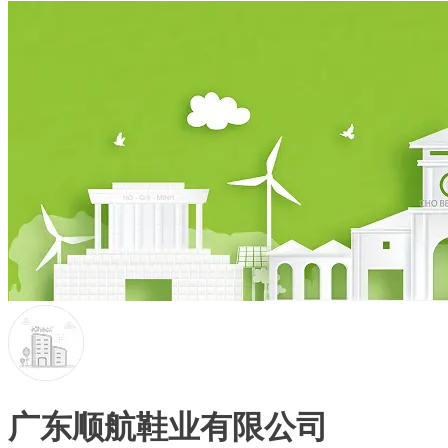
广东顺航鞋业有限公司