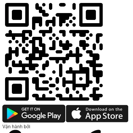
Vận hành bởi