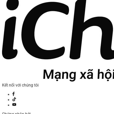
Kết nối với chúng tôi