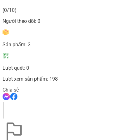
(0/10)
Người theo dõi:
0
Sản phẩm:
2
Lượt quét:
0
Lượt xem sản phẩm:
198
Chia sẻ