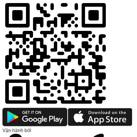
Vận hành bởi