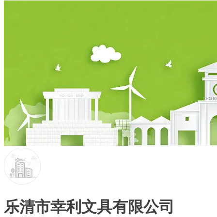
乐清市幸利文具有限公司