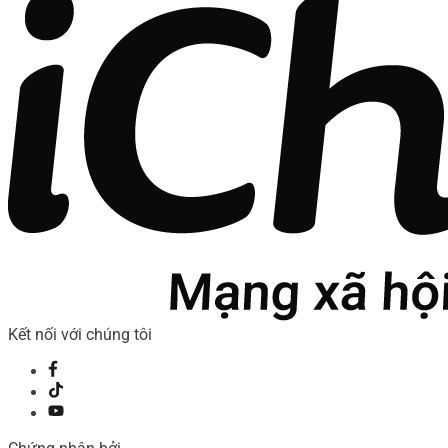
Kết nối với chúng tôi