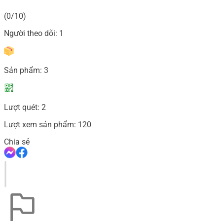
(0/10)
Người theo dõi:
1
Sản phẩm:
3
Lượt quét:
2
Lượt xem sản phẩm:
120
Chia sẻ