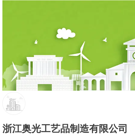
浙江奥光工艺品制造有限公司