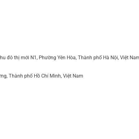
hu đô thị mới N1, Phường Yên Hòa, Thành phố Hà Nội, Việt Na
ng, Thành phố Hồ Chí Minh, Việt Nam