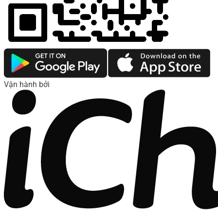
Vận hành bởi