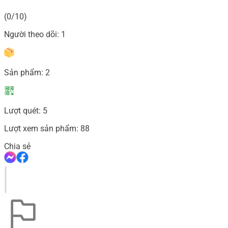
(0/10)
Người theo dõi:
1
Sản phẩm:
2
Lượt quét:
5
Lượt xem sản phẩm:
88
Chia sẻ