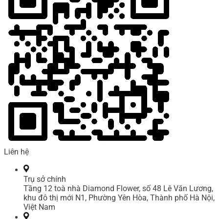
Liên hệ
Trụ sở chính
Tầng 12 toà nhà Diamond Flower, số 48 Lê Văn Lương,
khu đô thị mới N1, Phường Yên Hòa, Thành phố Hà Nội,
Việt Nam