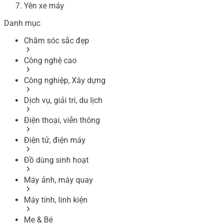
Yên xe máy
Danh mục
Chăm sóc sắc đẹp
Công nghệ cao
Công nghiệp, Xây dựng
Dịch vụ, giải trí, du lịch
Điện thoại, viễn thông
Điện tử, điện máy
Đồ dùng sinh hoạt
Máy ảnh, máy quay
Máy tính, linh kiện
Mẹ & Bé