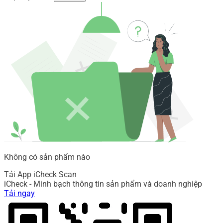
Không có sản phẩm nào
Tải App iCheck Scan
iCheck - Minh bạch thông tin sản phẩm và doanh nghiệp
Tải ngay