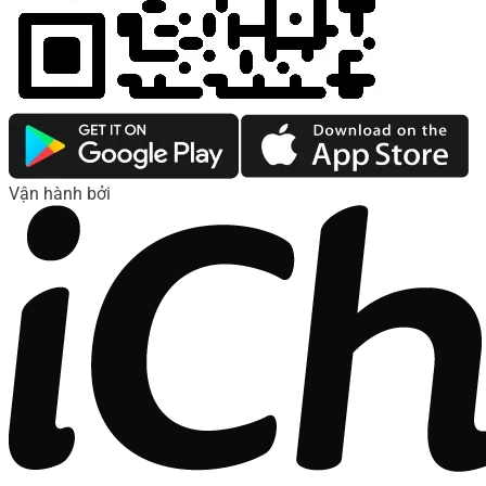
Vận hành bởi