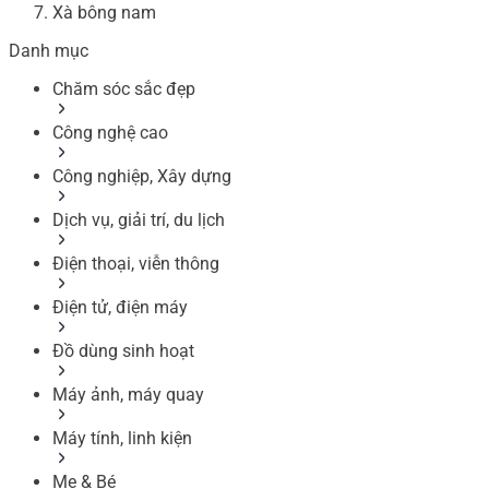
Xà bông nam
Danh mục
Chăm sóc sắc đẹp
Công nghệ cao
Công nghiệp, Xây dựng
Dịch vụ, giải trí, du lịch
Điện thoại, viễn thông
Điện tử, điện máy
Đồ dùng sinh hoạt
Máy ảnh, máy quay
Máy tính, linh kiện
Mẹ & Bé