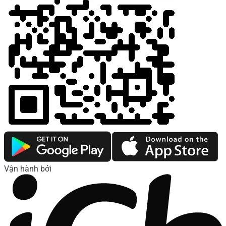
Vận hành bởi