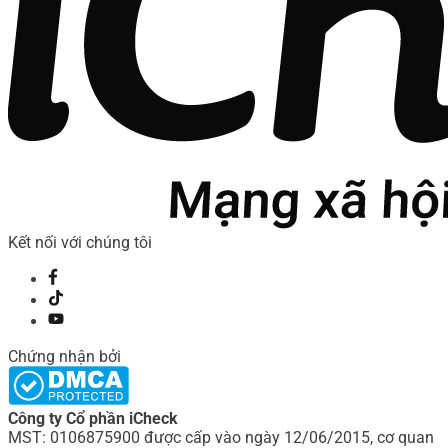
Kết nối với chúng tôi
Chứng nhận bởi
Công ty Cổ phần iCheck
MST: 0106875900 được cấp vào ngày 12/06/2015, cơ quan