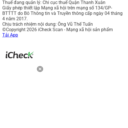
Thuế đang quản lý: Chi cục thuế Quận Thanh Xuân
Giấy phép thiết lập Mạng xã hội trên mạng số 134/GP-
BTTTT do Bô Thông tin và Truyền thông cấp ngày 04 tháng
4 năm 2017.
Chịu trách nhiệm nội dung: Ông Vũ Thế Tuấn
©Copyright 2026 iCheck Scan - Mạng xã hội sản phẩm
Tải App