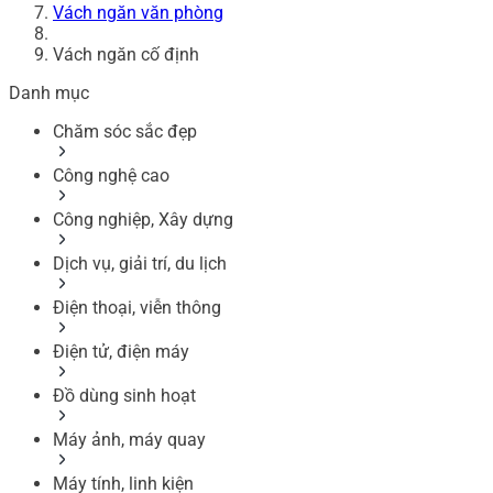
Vách ngăn văn phòng
Vách ngăn cố định
Danh mục
Chăm sóc sắc đẹp
Công nghệ cao
Công nghiệp, Xây dựng
Dịch vụ, giải trí, du lịch
Điện thoại, viễn thông
Điện tử, điện máy
Đồ dùng sinh hoạt
Máy ảnh, máy quay
Máy tính, linh kiện