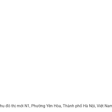
hu đô thị mới N1, Phường Yên Hòa, Thành phố Hà Nội, Việt Na