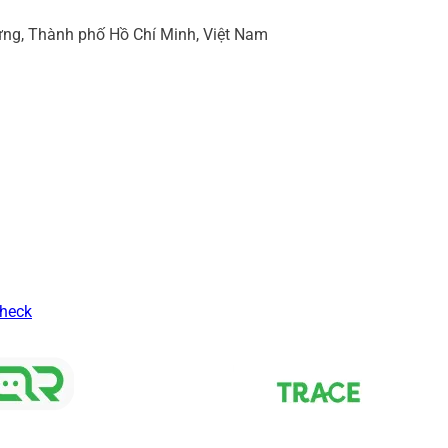
ng, Thành phố Hồ Chí Minh, Việt Nam
Check