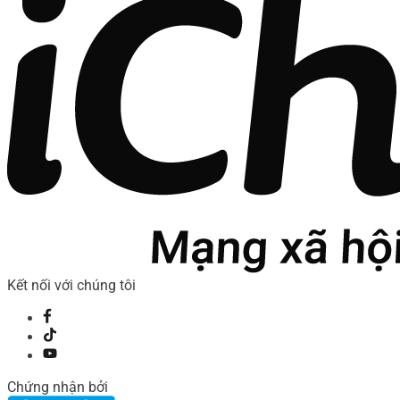
Kết nối với chúng tôi
Chứng nhận bởi