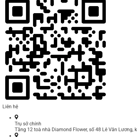
Liên hệ
Trụ sở chính
Tầng 12 toà nhà Diamond Flower, số 48 Lê Văn Lương, k