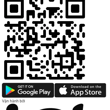
Vận hành bởi